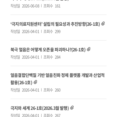
작성일
2026-06-08
조회수
161
‘극지의료지원센터’ 설립의 필요성과 추진방향(26-1호)
작성일
2026-04-01
조회수
299
북극 얼음은 어떻게 오존을 파괴하나?(26-1호)
작성일
2026-04-01
조회수
284
얼음결합단백질 기반 얼음친화 정제 플랫폼 개발과 산업적
활용(26-1호)
작성일
2026-04-01
조회수
260
극지와 세계 26-1호(2026.3월 발행)
작성일
2026-04-01
조회수
267