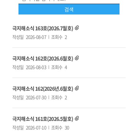
극지해소식 163호(2026.7월호)
작성일
2026-08-07
조회수
2
극지해소식 162호(2026.6월호)
작성일
2026-08-03
조회수
4
극지해소식 162(2026년.6월호)
작성일
2026-07-30
조회수
2
극지해소식 161호(2026.5월호)
작성일
2026-07-10
조회수
30