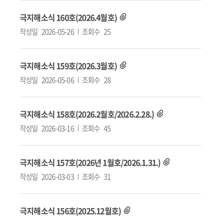
극지해소식 160호(2026.4월호)
작성일
2026-05-26
조회수
25
극지해소식 159호(2026.3월호)
작성일
2026-05-06
조회수
28
극지해소식 158호(2026.2월호/2026.2.28.)
작성일
2026-03-16
조회수
45
극지해소식 157호(2026년 1월호/2026.1.31.)
작성일
2026-03-03
조회수
31
극지해소식 156호(2025.12월호)