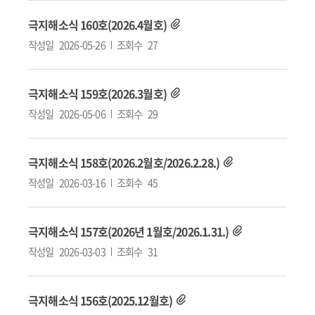
극지해소식 160호(2026.4월호)
작성일
2026-05-26
조회수
27
극지해소식 159호(2026.3월호)
작성일
2026-05-06
조회수
29
극지해소식 158호(2026.2월호/2026.2.28.)
작성일
2026-03-16
조회수
45
극지해소식 157호(2026년 1월호/2026.1.31.)
작성일
2026-03-03
조회수
31
극지해소식 156호(2025.12월호)