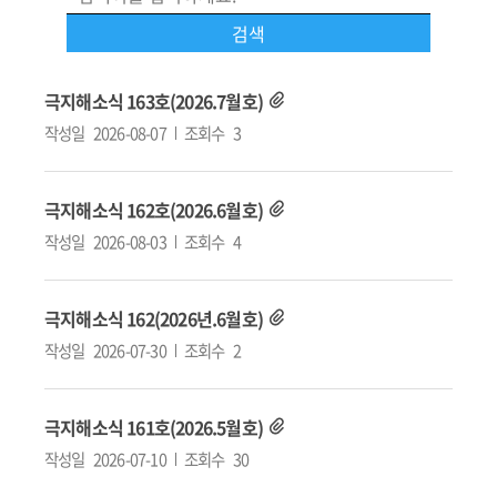
극지해소식 163호(2026.7월호)
작성일
2026-08-07
조회수
3
극지해소식 162호(2026.6월호)
작성일
2026-08-03
조회수
4
극지해소식 162(2026년.6월호)
작성일
2026-07-30
조회수
2
극지해소식 161호(2026.5월호)
작성일
2026-07-10
조회수
30