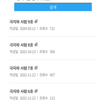
극지와 사람 9호
작성일
2024-03-12
조회수
711
극지와 사람 8호
작성일
2023-10-23
조회수
354
극지와 사람 7호
작성일
2022-11-22
조회수
457
극지와 사람 6호
작성일
2022-11-22
조회수
113