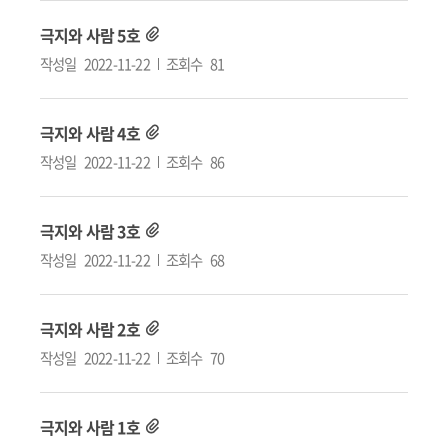
극지와 사람 5호
작성일
2022-11-22
조회수
81
극지와 사람 4호
작성일
2022-11-22
조회수
86
극지와 사람 3호
작성일
2022-11-22
조회수
68
극지와 사람 2호
작성일
2022-11-22
조회수
70
극지와 사람 1호