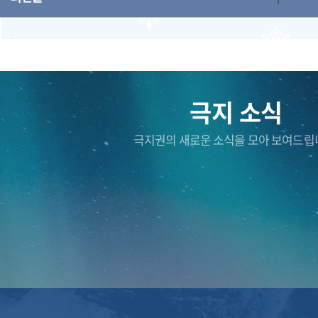
극지 소식
극지권의 새로운 소식을 모아 보여드립