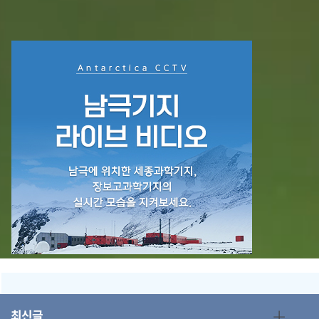
+
최신글