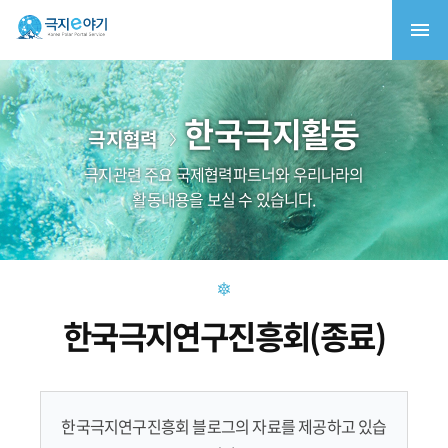
한국극지활동
극지협력
극지관련 주요 국제협력파트너와 우리나라의
활동내용을 보실 수 있습니다.
한국극지연구진흥회(종료)
한국극지연구진흥회 블로그의 자료를 제공하고 있습