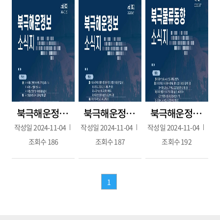
북극해운정보 3호(2024.07.29.)
북극해운정보 2호(2024.06.21.)
북극해운정보 1호(2024.05.17.)
작성일
2024-11-04
작성일
2024-11-04
작성일
2024-11-04
조회수
186
조회수
187
조회수
192
1