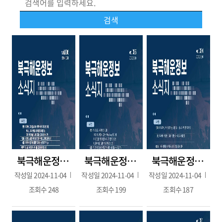
북극해운정보 6호(2024.10.31.)
북극해운정보 5호(2024.09.30.)
북극해운정보 4호(2024.08.30.)
작성일
2024-11-04
작성일
2024-11-04
작성일
2024-11-04
조회수
248
조회수
199
조회수
187