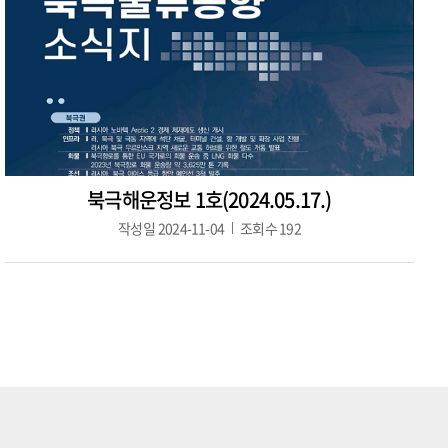
북극해운정보 1호(2024.05.17.)
작성일
2024-11-04
조회수
192