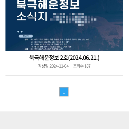
북극해운정보 2호(2024.06.21.)
작성일
2024-11-04
조회수
187
1