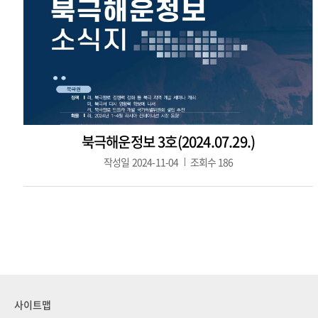
북극해운정보 3호(2024.07.29.)
작성일
2024-11-04
조회수
186
사이트맵