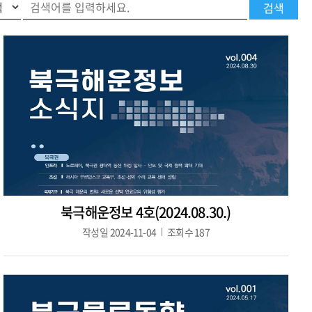
북극해운정보 4호(2024.08.30.)
작성일
2024-11-04
조회수
187