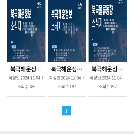
북극해운정보 3호(2024.07.29.)
북극해운정보 2호(2024.06.21.)
북극해운정보 1호(2024.05.17.)
작성일
2024-11-04
작성일
2024-11-04
작성일
2024-11-04
조회수
186
조회수
187
조회수
192
1