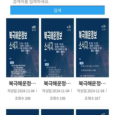
북극해운정보 6호(2024.10.31.)
북극해운정보 5호(2024.09.30.)
북극해운정보 4호(2024.08.30.)
작성일
2024-11-04
작성일
2024-11-04
작성일
2024-11-04
조회수
248
조회수
199
조회수
187