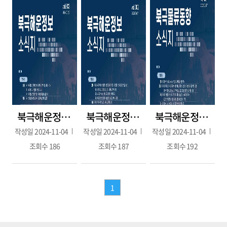
북극해운정보 3호(2024.07.29.)
북극해운정보 2호(2024.06.21.)
북극해운정보 1호(2024.05.17.)
작성일
2024-11-04
작성일
2024-11-04
작성일
2024-11-04
조회수
186
조회수
187
조회수
192
1