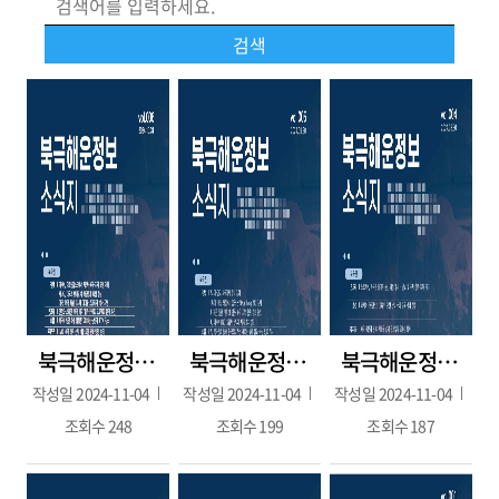
북극해운정보 6호(2024.10.31.)
북극해운정보 5호(2024.09.30.)
북극해운정보 4호(2024.08.30.)
작성일
2024-11-04
작성일
2024-11-04
작성일
2024-11-04
조회수
248
조회수
199
조회수
187