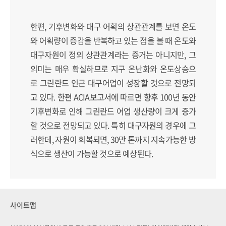
한편, 기후변화와 대구 어획의 상관관계를 보면 온도
와 어획량이 증감을 반복하고 있는 점을 볼 때 온도와
대구자원이 정의 상관관계라는 증거는 아니지만, 그
의미는 매우 확실하므로 지구 온난화와 온도상승으
로 그린란드 인근 대구어업이 성장할 것으로 전망되
고 있다. 한편 ACIA보고서에 따르면 향후 100년 동안
기후변화로 인해 그린란드 어업 생산량이 크게 증가
할 것으로 전망되고 있다. 특히 대구자원의 경우에 그
러한데, 자원이 회복되면, 30만 톤까지 지속가능한 방
식으로 생산이 가능할 것으로 예상된다.
사이트맵