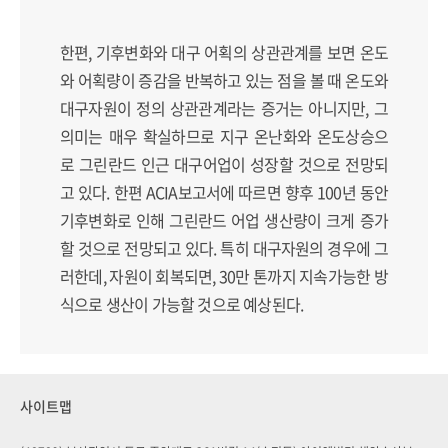
한편, 기후변화와 대구 어획의 상관관계를 보면 온도
와 어획량이 증감을 반복하고 있는 점을 볼 때 온도와
대구자원이 정의 상관관계라는 증거는 아니지만, 그
의미는 매우 확실하므로 지구 온난화와 온도상승으
로 그린란드 인근 대구어업이 성장할 것으로 전망되
고 있다. 한편 ACIA보고서에 따르면 향후 100년 동안
기후변화로 인해 그린란드 어업 생산량이 크게 증가
할 것으로 전망되고 있다. 특히 대구자원의 경우에 그
러한데, 자원이 회복되면, 30만 톤까지 지속가능한 방
식으로 생산이 가능할 것으로 예상된다.
사이트맵