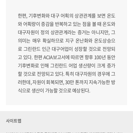
한편, 기후변화와 대구 어획의 상관관계를 보면 온도
와 어획량이 증감을 반복하고 있는 점을 볼 때 온도와
대구자원이 정의 상관관계라는 증거는 아니지만, 그
의미는 매우 확실하므로 지구 온난화와 온도상승으
로 그린란드 인근 대구어업이 성장할 것으로 전망되
고 있다. 한편 ACIA보고서에 따르면 향후 100년 동안
기후변화로 인해 그린란드 어업 생산량이 크게 증가
할 것으로 전망되고 있다. 특히 대구자원의 경우에 그
러한데, 자원이 회복되면, 30만 톤까지 지속가능한 방
식으로 생산이 가능할 것으로 예상된다.
사이트맵