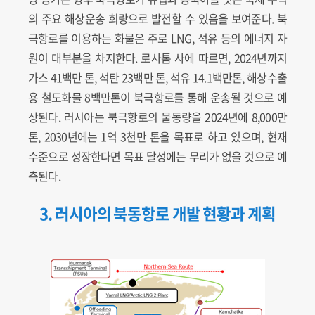
의 주요 해상운송 회랑으로 발전할 수 있음을 보여준다. 북
극항로를 이용하는 화물은 주로 LNG, 석유 등의 에너지 자
원이 대부분을 차지한다. 로사톰 사에 따르면, 2024년까지
가스 41백만 톤, 석탄 23백만 톤, 석유 14.1백만톤, 해상수출
용 철도화물 8백만톤이 북극항로를 통해 운송될 것으로 예
상된다. 러시아는 북극항로의 물동량을 2024년에 8,000만
톤, 2030년에는 1억 3천만 톤을 목표로 하고 있으며, 현재
수준으로 성장한다면 목표 달성에는 무리가 없을 것으로 예
측된다.
3. 러시아의 북동항로 개발 현황과 계획