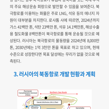
의 주요 해상운송 회랑으로 발전할 수 있음을 보여준다. 북
극항로를 이용하는 화물은 주로 LNG, 석유 등의 에너지 자
원이 대부분을 차지한다. 로사톰 사에 따르면, 2024년까지
가스 41백만 톤, 석탄 23백만 톤, 석유 14.1백만톤, 해상수출
용 철도화물 8백만톤이 북극항로를 통해 운송될 것으로 예
상된다. 러시아는 북극항로의 물동량을 2024년에 8,000만
톤, 2030년에는 1억 3천만 톤을 목표로 하고 있으며, 현재
수준으로 성장한다면 목표 달성에는 무리가 없을 것으로 예
측된다.
3. 러시아의 북동항로 개발 현황과 계획