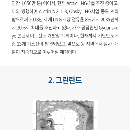
연간 1,650만 톤) 이어서, 현재 Arctic LNG-2를 추진 중이고,
이와 병행하여 ArcticLNG-1, 3, Obsky LNG사업 등도 계획
함으로써 2018년 세계 LNG 시장 점유율 8%에서 2035년까
지 20%로 확대를 추진하고 있다. 가스 공급원인 Gydansko
ye 콘덴세이트전도 개발할 계획이다. 현재까지 기단반도에
총 13개 가스전이 발견되었고, 앞으로 동 지역에서 탐사·개
발이 지속적으로 이루어질 예정이다.
2. 그린란드