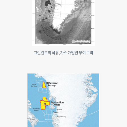
그린란드의 석유, 가스 개발권 부여 구역