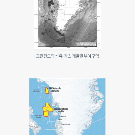
그린란드의 석유, 가스 개발권 부여 구역