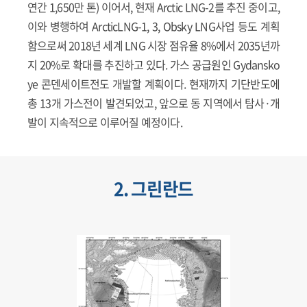
연간 1,650만 톤) 이어서, 현재 Arctic LNG-2를 추진 중이고,
이와 병행하여 ArcticLNG-1, 3, Obsky LNG사업 등도 계획
함으로써 2018년 세계 LNG 시장 점유율 8%에서 2035년까
지 20%로 확대를 추진하고 있다. 가스 공급원인 Gydansko
ye 콘덴세이트전도 개발할 계획이다. 현재까지 기단반도에
총 13개 가스전이 발견되었고, 앞으로 동 지역에서 탐사·개
발이 지속적으로 이루어질 예정이다.
2. 그린란드