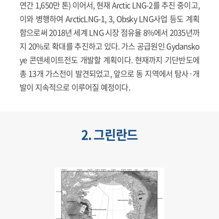
연간 1,650만 톤) 이어서, 현재 Arctic LNG-2를 추진 중이고,
이와 병행하여 ArcticLNG-1, 3, Obsky LNG사업 등도 계획
함으로써 2018년 세계 LNG 시장 점유율 8%에서 2035년까
지 20%로 확대를 추진하고 있다. 가스 공급원인 Gydansko
ye 콘덴세이트전도 개발할 계획이다. 현재까지 기단반도에
총 13개 가스전이 발견되었고, 앞으로 동 지역에서 탐사·개
발이 지속적으로 이루어질 예정이다.
2. 그린란드