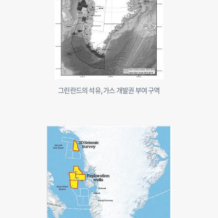
그린란드의 석유, 가스 개발권 부여 구역