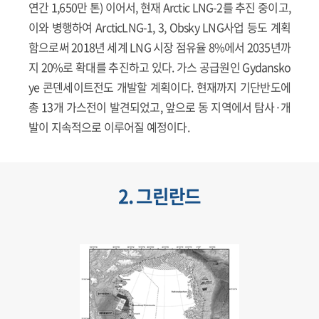
연간 1,650만 톤) 이어서, 현재 Arctic LNG-2를 추진 중이고,
이와 병행하여 ArcticLNG-1, 3, Obsky LNG사업 등도 계획
함으로써 2018년 세계 LNG 시장 점유율 8%에서 2035년까
지 20%로 확대를 추진하고 있다. 가스 공급원인 Gydansko
ye 콘덴세이트전도 개발할 계획이다. 현재까지 기단반도에
총 13개 가스전이 발견되었고, 앞으로 동 지역에서 탐사·개
발이 지속적으로 이루어질 예정이다.
2. 그린란드