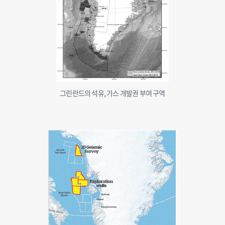
그린란드의 석유, 가스 개발권 부여 구역