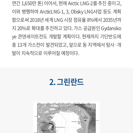
연간 1,650만 톤) 이어서, 현재 Arctic LNG-2를 추진 중이고,
이와 병행하여 ArcticLNG-1, 3, Obsky LNG사업 등도 계획
함으로써 2018년 세계 LNG 시장 점유율 8%에서 2035년까
지 20%로 확대를 추진하고 있다. 가스 공급원인 Gydansko
ye 콘덴세이트전도 개발할 계획이다. 현재까지 기단반도에
총 13개 가스전이 발견되었고, 앞으로 동 지역에서 탐사·개
발이 지속적으로 이루어질 예정이다.
2. 그린란드