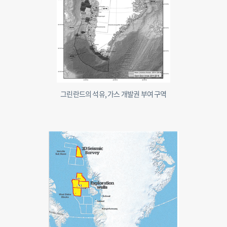
그린란드의 석유, 가스 개발권 부여 구역