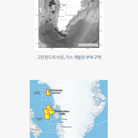
그린란드의 석유, 가스 개발권 부여 구역