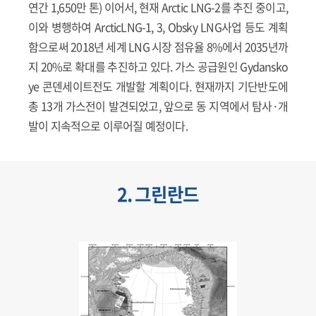
연간 1,650만 톤) 이어서, 현재 Arctic LNG-2를 추진 중이고,
이와 병행하여 ArcticLNG-1, 3, Obsky LNG사업 등도 계획
함으로써 2018년 세계 LNG 시장 점유율 8%에서 2035년까
지 20%로 확대를 추진하고 있다. 가스 공급원인 Gydansko
ye 콘덴세이트전도 개발할 계획이다. 현재까지 기단반도에
총 13개 가스전이 발견되었고, 앞으로 동 지역에서 탐사·개
발이 지속적으로 이루어질 예정이다.
2. 그린란드