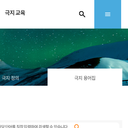
극지 교육
극지 정의
극지 용어집
해당 단어를 직접 입력하여 검색할 수 있습니다.