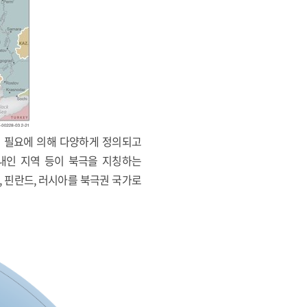
적 필요에 의해 다양하게 정의되고
이내인 지역 등이 북극을 지칭하는
, 핀란드, 러시아를 북극권 국가로