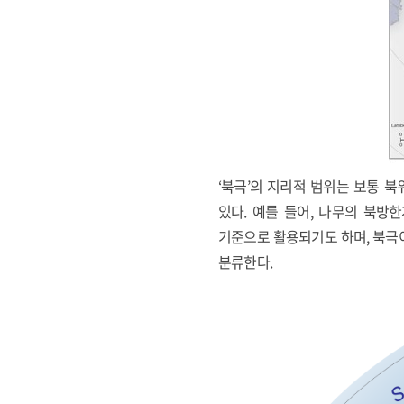
‘북극’의 지리적 범위는 보통 
있다. 예를 들어, 나무의 북방
기준으로 활용되기도 하며, 북극이
분류한다.