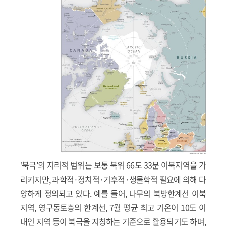
‘북극’의 지리적 범위는 보통 북위 66도 33분 이북지역을 가
리키지만, 과학적·정치적·기후적·생물학적 필요에 의해 다
양하게 정의되고 있다. 예를 들어, 나무의 북방한계선 이북
지역, 영구동토층의 한계선, 7월 평균 최고 기온이 10도 이
내인 지역 등이 북극을 지칭하는 기준으로 활용되기도 하며,