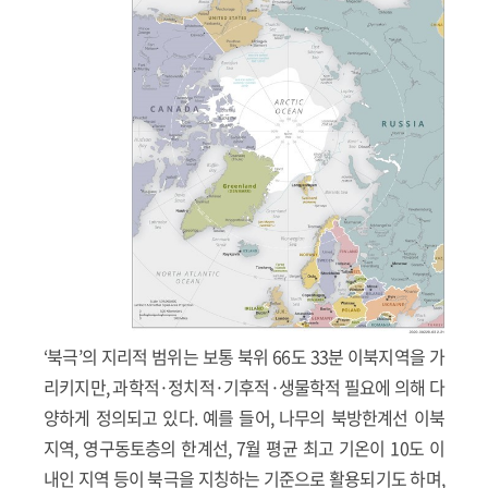
‘북극’의 지리적 범위는 보통 북위 66도 33분 이북지역을 가
리키지만, 과학적·정치적·기후적·생물학적 필요에 의해 다
양하게 정의되고 있다. 예를 들어, 나무의 북방한계선 이북
지역, 영구동토층의 한계선, 7월 평균 최고 기온이 10도 이
내인 지역 등이 북극을 지칭하는 기준으로 활용되기도 하며,