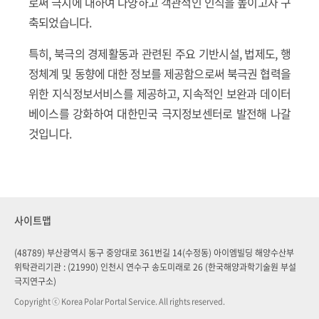
로써 극지에 대하여 다양하고 객관적인 인식을 높이고자 구
축되었습니다.
특히, 북극의 경제활동과 관련된 주요 기반시설, 법제도, 행
정체계 및 동향에 대한 정보를 제공함으로써 북극권 협력을
위한 지식정보서비스를 제공하고, 지속적인 보완과 데이터
베이스를 강화하여 대한민국 극지정보센터로 발전해 나갈
것입니다.
사이트맵
(48789) 부산광역시 동구 중앙대로 361번길 14(수정동) 아이엠빌딩 해양수산부
위탁관리기관 : (21990) 인천시 연수구 송도미래로 26 (한국해양과학기술원 부설
극지연구소)
Copyright ⓒ Korea Polar Portal Service. All rights reserved.