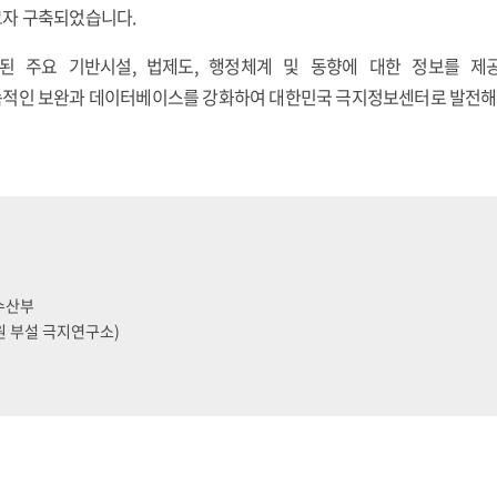
고자 구축되었습니다.
된 주요 기반시설, 법제도, 행정체계 및 동향에 대한 정보를 
적인 보완과 데이터베이스를 강화하여 대한민국 극지정보센터로 발전해 
양수산부
원 부설 극지연구소)