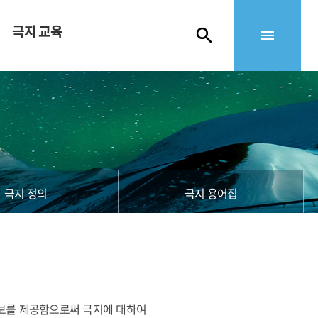
극지 교육
극지 정의
극지 용어집
 정보를 제공함으로써 극지에 대하여