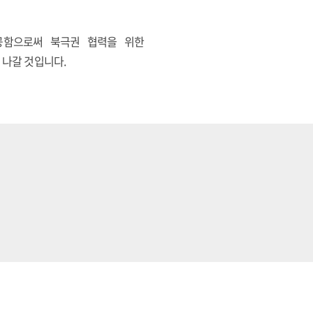
제공함으로써 북극권 협력을 위한
나갈 것입니다.