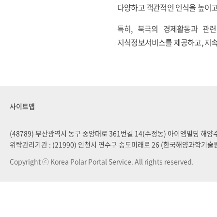
다양하고 객관적인 인식을 높이
특히, 북극의 경제활동과 관련
지식정보서비스를 제공하고, 지속
사이트맵
(48789) 부산광역시 동구 중앙대로 361번길 14(수정동) 아이엠빌딩 해
위탁관리기관 : (21990) 인천시 연수구 송도미래로 26 (한국해양과학기술
Copyright ⓒ Korea Polar Portal Service. All rights reserved.