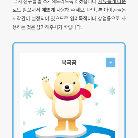
'극지 친구들'을 소개해드리도록 하겠습니다.
자유롭게 다운
로드 받으셔서 예쁘게 사용해 주세요.
다만, 본 아이콘들은
저작권이 설정되어 있으므로 영리목적이나 상업용으로 사
용하는 것은 삼가해주시기 바랍니다.
북극곰
+