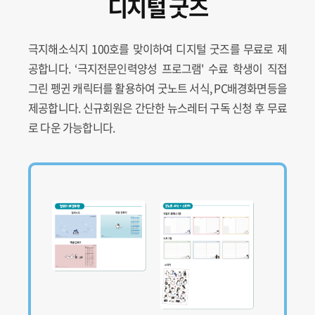
디지털 굿즈
극지해소식지 100호를 맞이하여 디지털 굿즈를 무료로 제
공합니다. ‘극지전문인력양성 프로그램' 수료 학생이 직접
그린 펭귄 캐릭터를 활용하여 굿노트 서식, PC배경화면등을
제공합니다. 신규회원은 간단한 뉴스레터 구독 신청 후 무료
로 다운 가능합니다.