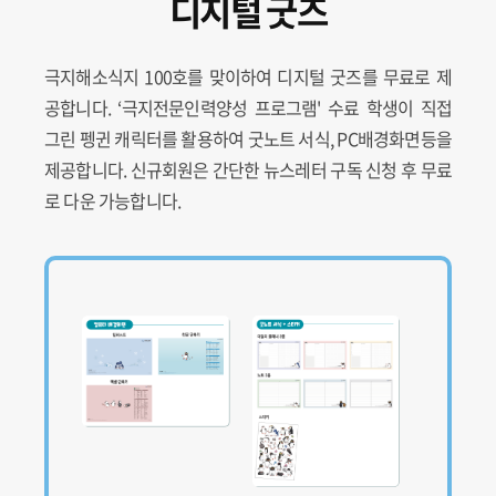
디지털 굿즈
극지해소식지 100호를 맞이하여 디지털 굿즈를 무료로 제
공합니다. ‘극지전문인력양성 프로그램' 수료 학생이 직접
그린 펭귄 캐릭터를 활용하여 굿노트 서식, PC배경화면등을
제공합니다. 신규회원은 간단한 뉴스레터 구독 신청 후 무료
로 다운 가능합니다.