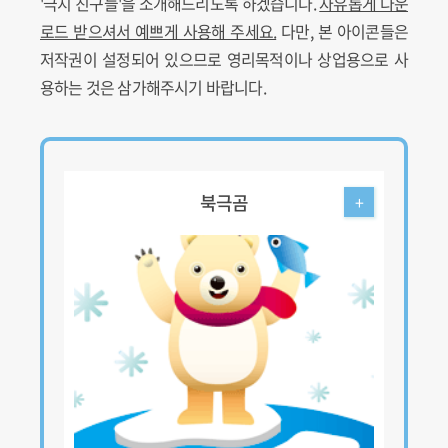
'극지 친구들'을 소개해드리도록 하겠습니다.
자유롭게 다운
로드 받으셔서 예쁘게 사용해 주세요.
다만, 본 아이콘들은
저작권이 설정되어 있으므로 영리목적이나 상업용으로 사
용하는 것은 삼가해주시기 바랍니다.
북극곰
+