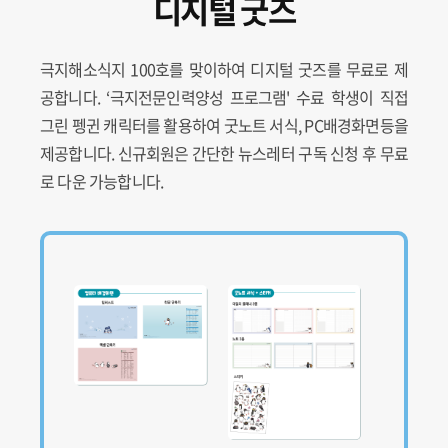
디지털 굿즈
극지해소식지 100호를 맞이하여 디지털 굿즈를 무료로 제
공합니다. ‘극지전문인력양성 프로그램' 수료 학생이 직접
그린 펭귄 캐릭터를 활용하여 굿노트 서식, PC배경화면등을
제공합니다. 신규회원은 간단한 뉴스레터 구독 신청 후 무료
로 다운 가능합니다.