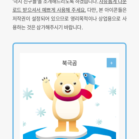
'극지 친구들'을 소개해드리도록 하겠습니다.
자유롭게 다운
로드 받으셔서 예쁘게 사용해 주세요.
다만, 본 아이콘들은
저작권이 설정되어 있으므로 영리목적이나 상업용으로 사
용하는 것은 삼가해주시기 바랍니다.
북극곰
+