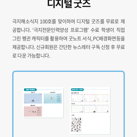
디지털 굿즈
극지해소식지 100호를 맞이하여 디지털 굿즈를 무료로 제
공합니다. ‘극지전문인력양성 프로그램' 수료 학생이 직접
그린 펭귄 캐릭터를 활용하여 굿노트 서식, PC배경화면등을
제공합니다. 신규회원은 간단한 뉴스레터 구독 신청 후 무료
로 다운 가능합니다.