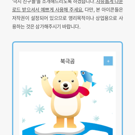
'극지 친구들'을 소개해드리도록 하겠습니다.
자유롭게 다운
로드 받으셔서 예쁘게 사용해 주세요.
다만, 본 아이콘들은
저작권이 설정되어 있으므로 영리목적이나 상업용으로 사
용하는 것은 삼가해주시기 바랍니다.
북극곰
+