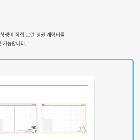
 학생이 직접 그린 펭귄 캐릭터를
운 가능합니다.