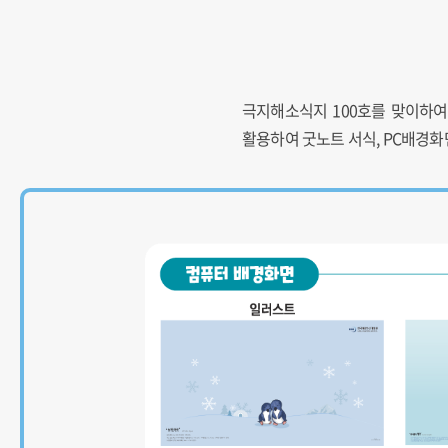
극지해소식지 100호를 맞이하여
활용하여 굿노트 서식, PC배경화