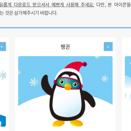
유롭게 다운로드 받으셔서 예쁘게 사용해 주세요.
다만, 본 아이콘
는 것은 삼가해주시기 바랍니다.
펭귄
+
+