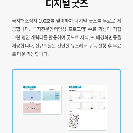
디지털 굿즈
극지해소식지 100호를 맞이하여 디지털 굿즈를 무료로 제
공합니다. ‘극지전문인력양성 프로그램' 수료 학생이 직접
그린 펭귄 캐릭터를 활용하여 굿노트 서식, PC배경화면등을
제공합니다. 신규회원은 간단한 뉴스레터 구독 신청 후 무료
로 다운 가능합니다.