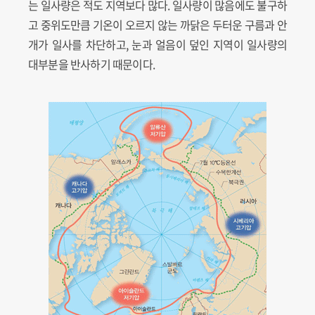
는 일사량은 적도 지역보다 많다. 일사량이 많음에도 불구하
고 중위도만큼 기온이 오르지 않는 까닭은 두터운 구름과 안
개가 일사를 차단하고, 눈과 얼음이 덮인 지역이 일사량의
대부분을 반사하기 때문이다.