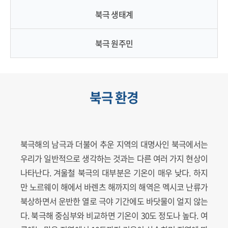
북극 생태계
북극 원주민
북극 환경
북극해의 남극과 더불어 추운 지역의 대명사인 북극에서는
우리가 일반적으로 생각하는 것과는 다른 여러 가지 현상이
나타난다. 겨울철 북극의 대부분은 기온이 매우 낮다. 하지
만 노르웨이 해에서 바렌츠 해까지의 해역은 멕시코 난류가
북상하면서 운반한 열로 극야 기간에도 바닷물이 얼지 않는
다. 북극해 중심부와 비교하면 기온이 30도 정도나 높다. 여