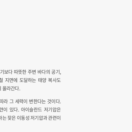
기보다 따뜻한 주변 바다의 공기,
름철 지면에 도달하는 태양 복사도
이 올라간다.
따라 그 세력이 변한다는 것이다.
련이 있다. 아이슬란드 저기압은
하는 잦은 이동성 저기압과 관련이