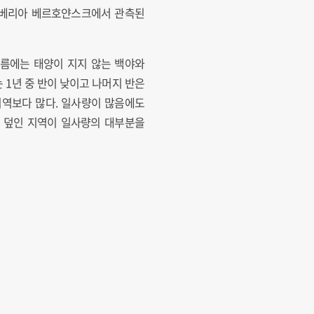
 시베리아 베르호얀스크에서 관측된
여름에는 태양이 지지 않는 백야와
1년 중 반이 낮이고 나머지 반은
지역보다 많다. 일사량이 많음에도
이 덮인 지역이 일사량의 대부분을