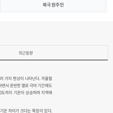
북극 원주민
최근동향
러 가지 현상이 나타난다. 겨울철
하면서 운반한 열로 극야 기간에도
10도까지 기온이 상승하며 지역에
 기온 차이가 크다는 특징이 있다.