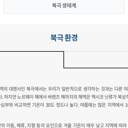
북극 생태계
북극 환경
역의 대명사인 북극에서는 우리가 일반적으로 생각하는 것과는 다른 여
다. 하지만 노르웨이 해에서 바렌츠 해까지의 해역은 멕시코 난류가 북상
중심부와 비교하면 기온이 30도 정도나 높다. 여름에는 많은 지역에서 
단의 이동, 해류, 지형 등의 요인으로 겨울 기온이 매우 낮고 지역에 따라