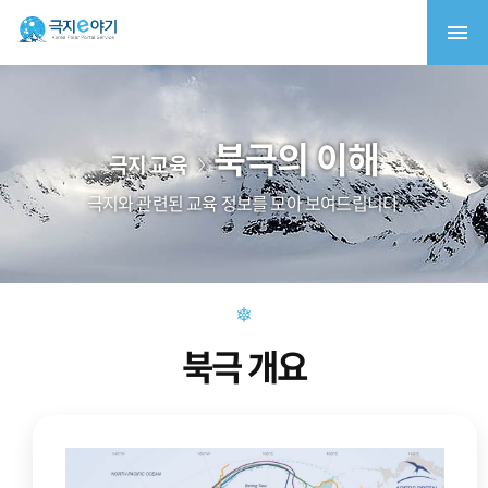
북극의 이해
극지 교육
극지와 관련된 교육 정보를 모아 보여드립니다.
북극 개요