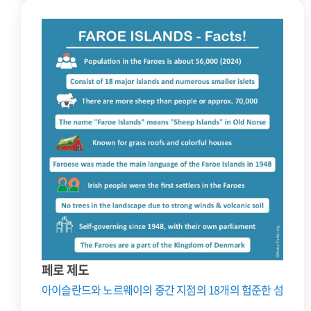
페로 제도
아이슬란드와 노르웨이의 중간 지점의 18개의 험준한 섬