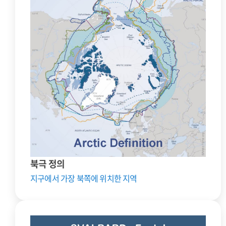
북극 정의
지구에서 가장 북쪽에 위치한 지역