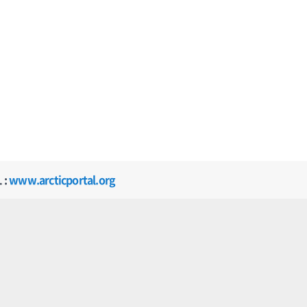
 :
www.arcticportal.org