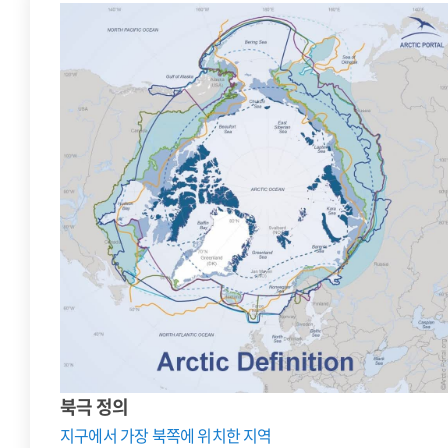
북극 정의
지구에서 가장 북쪽에 위치한 지역