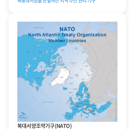
북동대서양을 관할하는 지역 수산 관리 기구
북대서양조약기구(NATO)