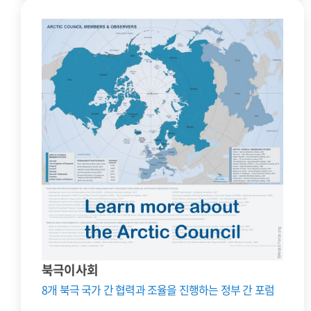
북극이사회
8개 북극 국가 간 협력과 조율을 진행하는 정부 간 포럼