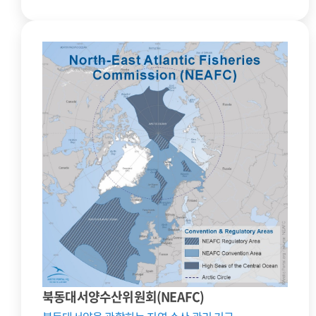
북동대서양수산위원회(NEAFC)