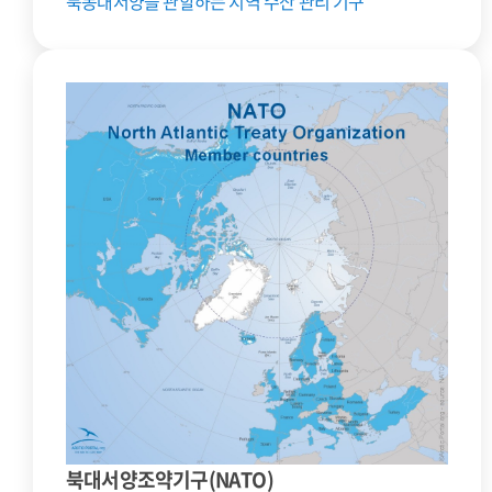
북동대서양을 관할하는 지역 수산 관리 기구
북대서양조약기구(NATO)