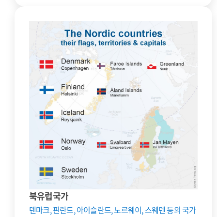
북유럽국가
덴마크, 핀란드, 아이슬란드, 노르웨이, 스웨덴 등의 국가