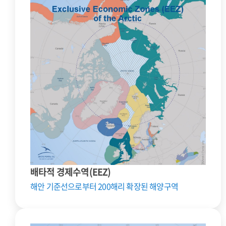
배타적 경제수역(EEZ)
해안 기준선으로부터 200해리 확장된 해양구역