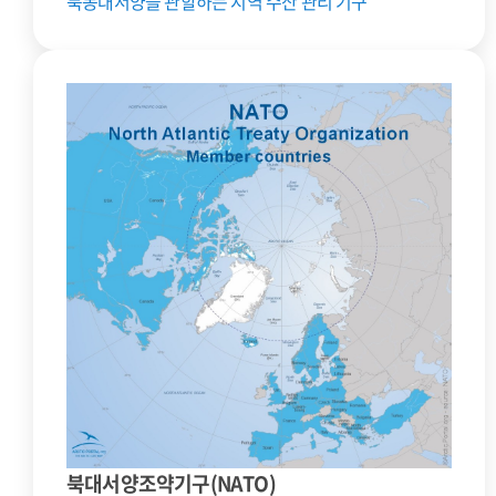
북동대서양을 관할하는 지역 수산 관리 기구
북대서양조약기구(NATO)