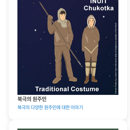
북극의 원주민
북극의 다양한 원주민에 대한 이야기