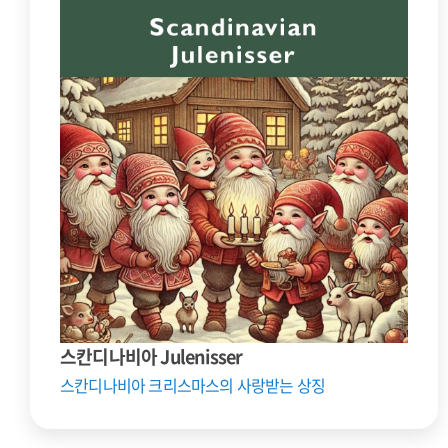
스칸디나비아 Julenisser
스칸디나비아 크리스마스의 사랑받는 상징