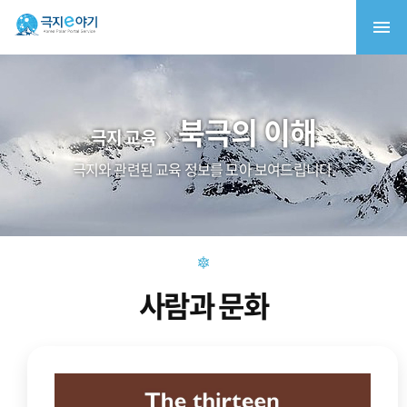
북극의 이해
극지 교육
극지와 관련된 교육 정보를 모아 보여드립니다.
사람과 문화