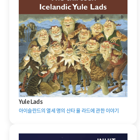
Yule Lads
아이슬란드의 열세 명의 산타 율 라드에 관한 이야기