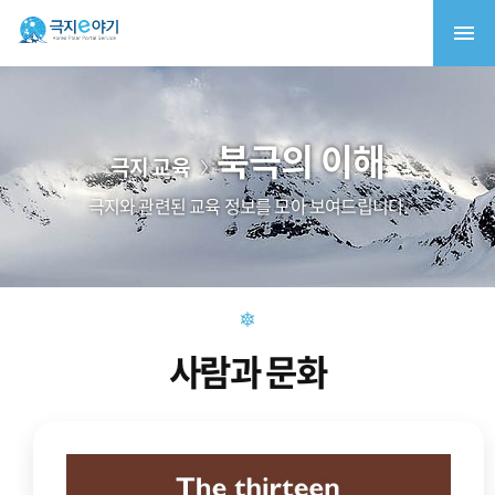
북극의 이해
극지 교육
극지와 관련된 교육 정보를 모아 보여드립니다.
사람과 문화