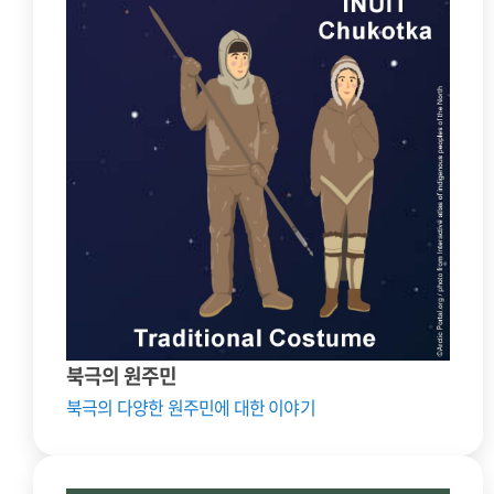
북극의 원주민
북극의 다양한 원주민에 대한 이야기