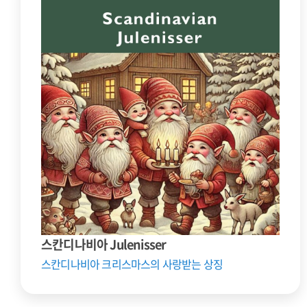
스칸디나비아 Julenisser
스칸디나비아 크리스마스의 사랑받는 상징