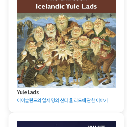
Yule Lads
아이슬란드의 열세 명의 산타 율 라드에 관한 이야기