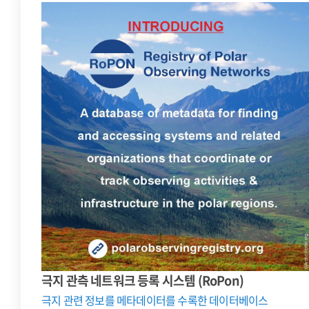
극지 관측 네트워크 등록 시스템 (RoPon)
극지 관련 정보를 메타데이터를 수록한 데이터베이스