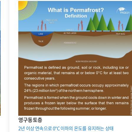
영구동토층
2년 이상 연속으로 0°C 이하의 온도를 유지하는 상태