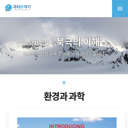
북극의 이해
극지 교육
극지와 관련된 교육 정보를 모아 보여드립니다.
환경과 과학