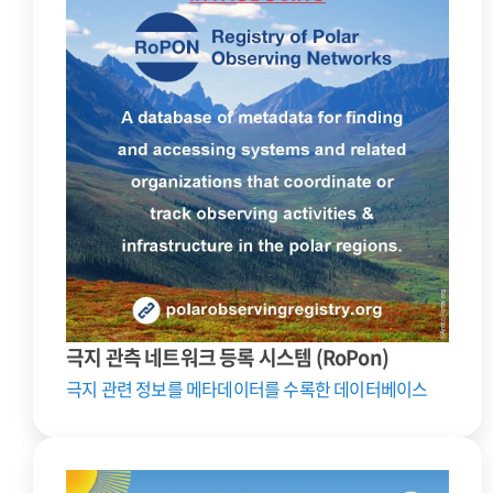
극지 관측 네트워크 등록 시스템 (RoPon)
극지 관련 정보를 메타데이터를 수록한 데이터베이스