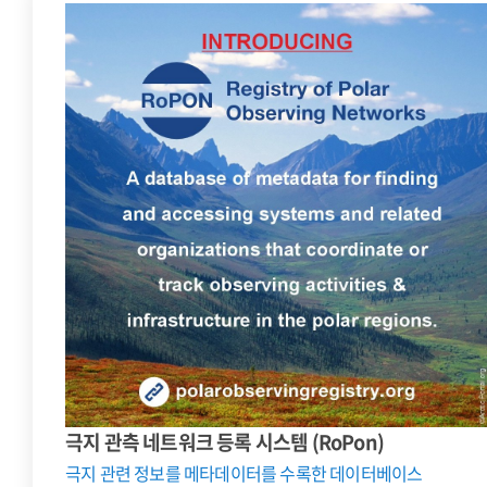
극지 관측 네트워크 등록 시스템 (RoPon)
극지 관련 정보를 메타데이터를 수록한 데이터베이스