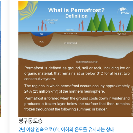
영구동토층
2년 이상 연속으로 0°C 이하의 온도를 유지하는 상태