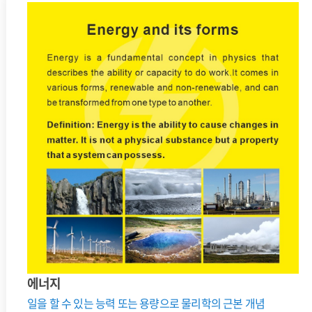
에너지
일을 할 수 있는 능력 또는 용량으로 물리학의 근본 개념