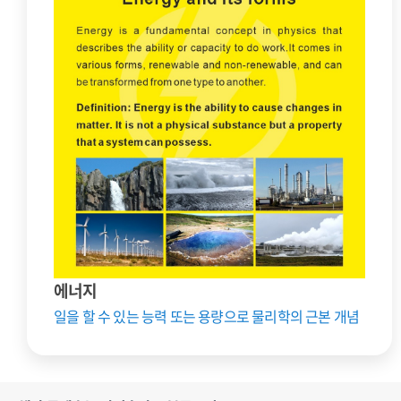
에너지
일을 할 수 있는 능력 또는 용량으로 물리학의 근본 개념