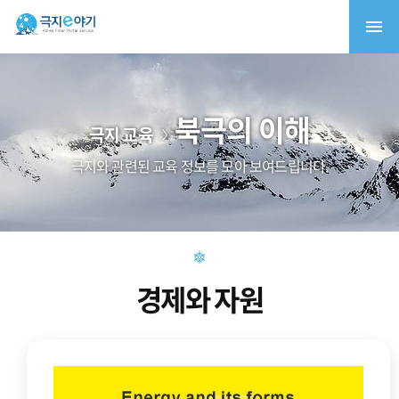
북극의 이해
극지 교육
극지와 관련된 교육 정보를 모아 보여드립니다.
경제와 자원