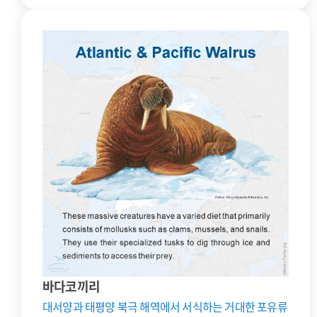
바다코끼리
대서양과 태평양 북극 해역에서 서식하는 거대한 포유류