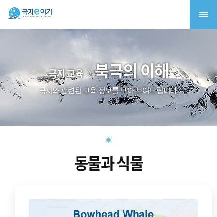
북극의 이해
극지 교육
극지와 관련된 교육 정보를 모아 보여드립니다.
동물과 식물