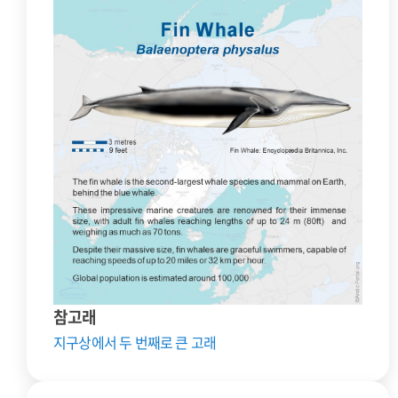
참고래
지구상에서 두 번째로 큰 고래