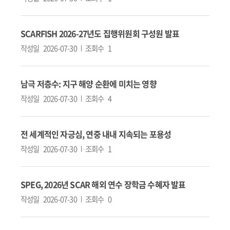
SCARFISH 2026-27년도 집행위원회 구성원 발표
작성일
2026-07-30
조회수
1
남극 저층수: 지구 해양 순환에 미치는 영향
작성일
2026-07-30
조회수
4
전 세계적인 자긍심, 연중 내내 지속되는 포용성
작성일
2026-07-30
조회수
1
SPEG, 2026년 SCAR 해외 연수 장학금 수혜자 발표
작성일
2026-07-30
조회수
0