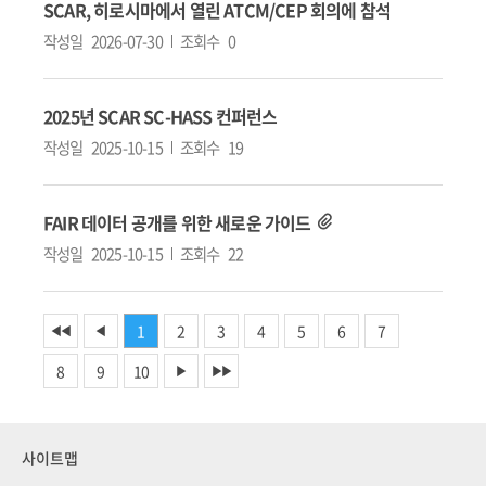
SCAR, 히로시마에서 열린 ATCM/CEP 회의에 참석
작성일
2026-07-30
조회수
0
2025년 SCAR SC-HASS 컨퍼런스
작성일
2025-10-15
조회수
19
FAIR 데이터 공개를 위한 새로운 가이드
작성일
2025-10-15
조회수
22
1
2
3
4
5
6
7
◀◀
◀
8
9
10
▶
▶▶
사이트맵