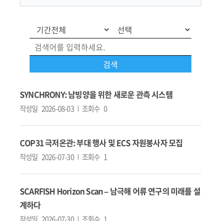
SYNCHRONY: 남빙양을 위한 새로운 관측 시스템
작성일
2026-08-03
조회수
0
COP31 극저온관: 부대 행사 및 ECS 자원봉사자 모집
작성일
2026-07-30
조회수
1
SCARFISH Horizon Scan – 남극해 어류 연구의 미래를 설
계하다
작성일
2026-07-30
조회수
1